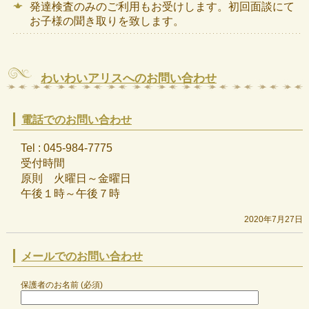
発達検査のみのご利用もお受けします。初回面談にて
お子様の聞き取りを致します。
わいわいアリスへのお問い合わせ
電話でのお問い合わせ
Tel : 045-984-7775
受付時間
原則 火曜日～金曜日
午後１時～午後７時
2020年7月27日
メールでのお問い合わせ
保護者のお名前 (必須)