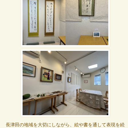
長津田の地域を大切にしながら、絵や書を通して表現を続