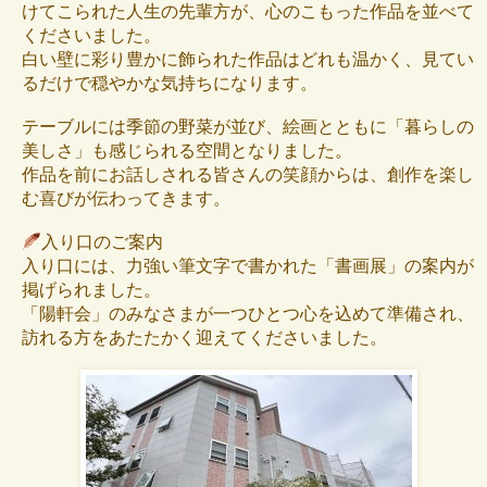
けてこられた人生の先輩方が、心のこもった作品を並べて
くださいました。
白い壁に彩り豊かに飾られた作品はどれも温かく、見てい
るだけで穏やかな気持ちになります。
テーブルには季節の野菜が並び、絵画とともに「暮らしの
美しさ」も感じられる空間となりました。
作品を前にお話しされる皆さんの笑顔からは、創作を楽し
む喜びが伝わってきます。
入り口のご案内
入り口には、力強い筆文字で書かれた「書画展」の案内が
掲げられました。
「陽軒会」のみなさまが一つひとつ心を込めて準備され、
訪れる方をあたたかく迎えてくださいました。