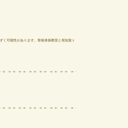
ずく可能性があります。骨核体操教室と視知覚ト