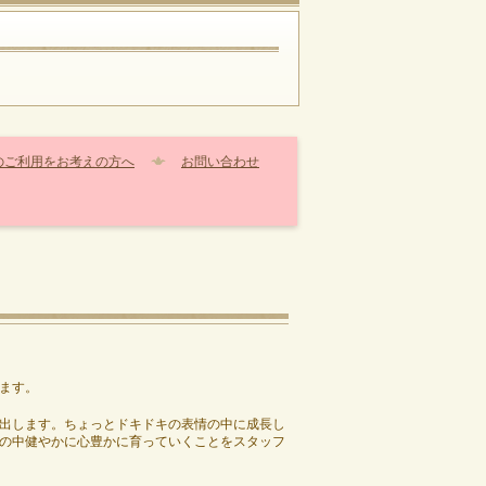
のご利用をお考えの方へ
お問い合わせ
ます。
出します。ちょっとドキドキの表情の中に成長し
の中健やかに心豊かに育っていくことをスタッフ